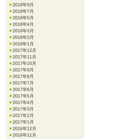
2018年9月
2018年7月
2018年5月
2018年4月
2018年3月
2018年2月
2018年1月
2017年12月
2017年11月
2017年10月
2017年9月
2017年8月
2017年7月
2017年6月
2017年5月
2017年4月
2017年3月
2017年2月
2017年1月
2016年12月
2016年11月