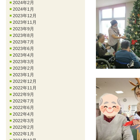
2024年2月
2024年1月
2023年12月
2023年11月
2023年9月
2023年8月
2023年7月
2023年6月
2023年4月
2023年3月
2023年2月
2023年1月
2022年12月
2022年11月
2022年9月
2022年7月
2022年6月
2022年4月
2022年3月
2022年2月
2022年1月