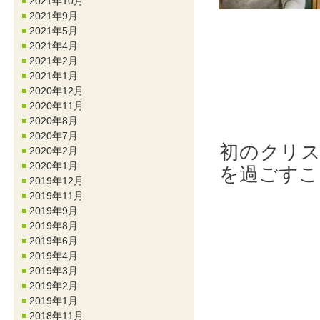
2021年10月
2021年9月
2021年5月
2021年4月
2021年2月
2021年1月
2020年12月
2020年11月
2020年8月
2020年7月
初のクリ
2020年2月
2020年1月
を過ごすこ
2019年12月
2019年11月
2019年9月
2019年8月
2019年6月
2019年4月
2019年3月
2019年2月
2019年1月
2018年11月