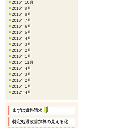
2016年10月
2016年9月
2016年8月
2016年7月
2016年6月
2016年5月
2016年4月
2016年3月
2016年2月
2016年1月
2015年11月
2015年4月
2015年3月
2015年2月
2015年1月
2012年4月
まずは資料請求
特定処遇改善加算の見える化