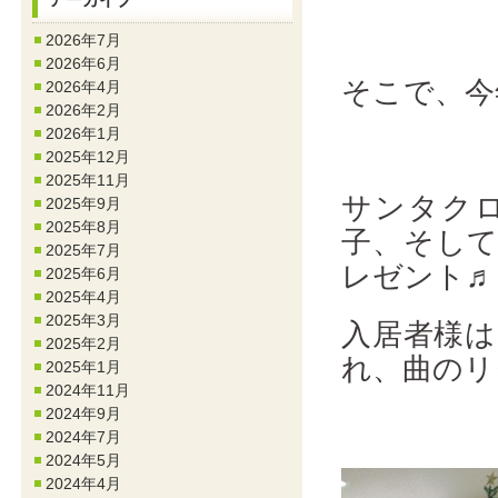
2026年7月
2026年6月
そこで、今
2026年4月
2026年2月
2026年1月
2025年12月
2025年11月
サンタク
2025年9月
2025年8月
子、そ
2025年7月
レゼント♬
2025年6月
2025年4月
2025年3月
入居者様
2025年2月
れ、曲のリ
2025年1月
2024年11月
2024年9月
2024年7月
2024年5月
2024年4月