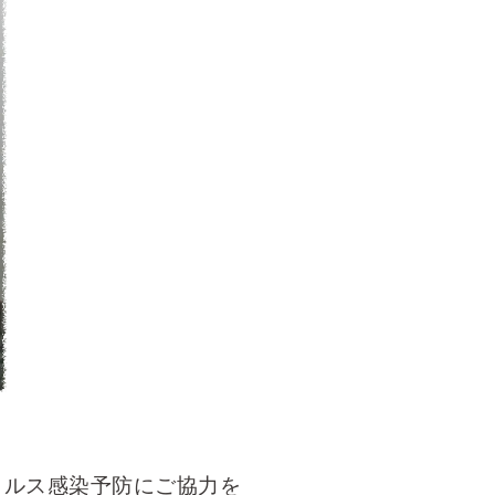
イルス感染予防にご協力を