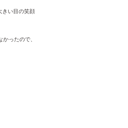
なかったので、