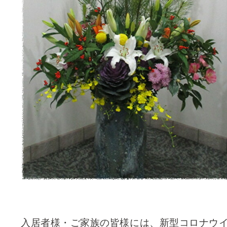
入居者様・ご家族の皆様には、新型コロナウ