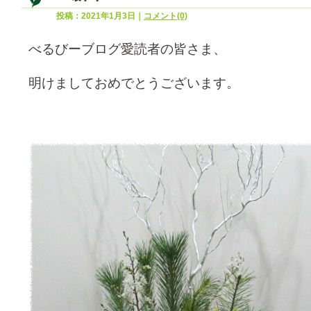
投稿：2021年1月3日｜
コメント(0)
べるびーブログ愛読者の皆さま、
明けましておめでとうございます。