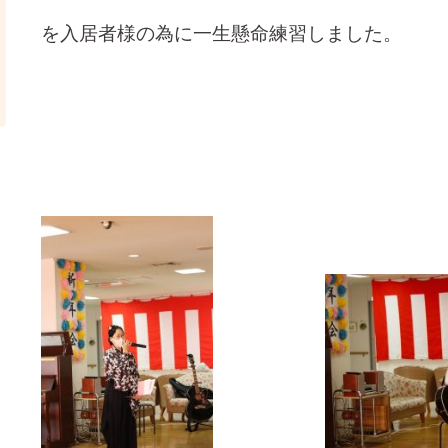
を入居者様の為に一生懸命練習しました。