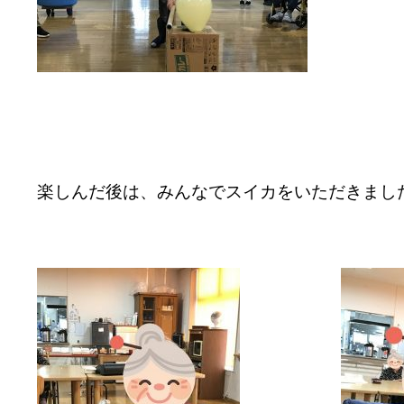
楽しんだ後は、みんなでスイカをいただきまし