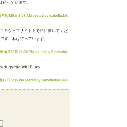
、私は待っています。
5年9月25日 8:07 AM posted by Isabelladok
 このウェブサイト上で私に書いてくだ
です、私は待っています。
年10月30日 11:35 PM posted by Emmadok
://rb.gy/t0g3zk?Eluro
12日 5:35 PM posted by Isabelladok7998