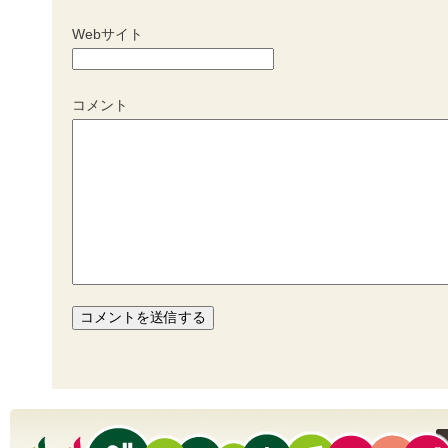
Webサイト
コメント