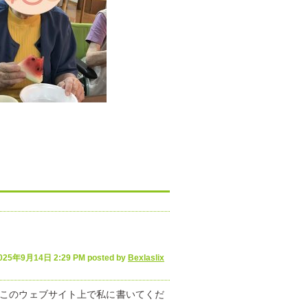
025年9月14日 2:29 PM posted by
Bexlaslix
 このウェブサイト上で私に書いてくだ