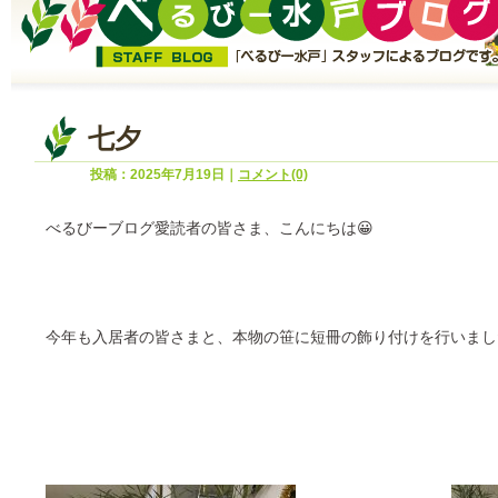
七夕
投稿：2025年7月19日｜
コメント(0)
べるびーブログ愛読者の皆さま、こんにちは😀
今年も入居者の皆さまと、本物の笹に短冊の飾り付けを行いまし