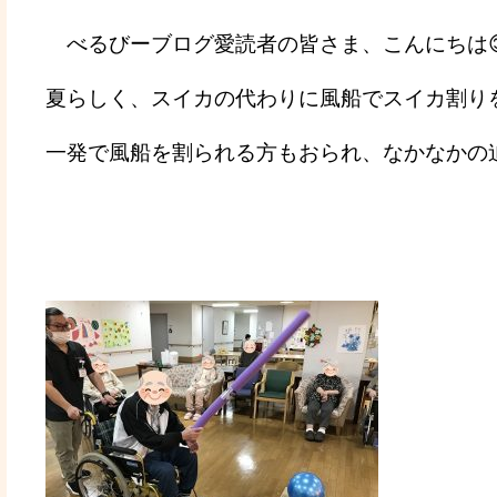
べるびーブログ愛読者の皆さま、こんにちは
夏らしく、スイカの代わりに風船でスイカ割り
一発で風船を割られる方もおられ、なかなかの